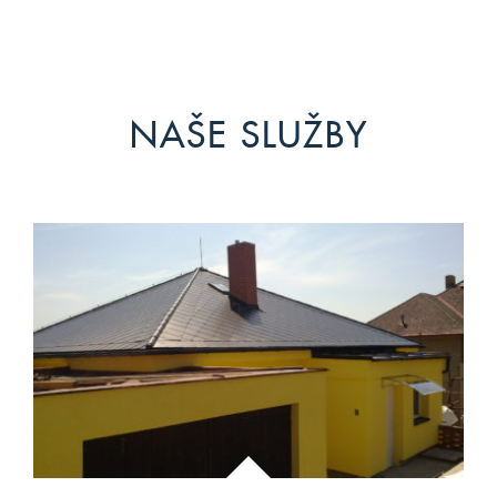
NAŠE SLUŽBY