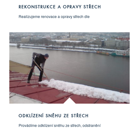
REKONSTRUKCE A OPRAVY STŘECH
Realizujeme renovace a opravy střech dle
ODKLÍZENÍ SNĚHU ZE STŘECH
Provádíme odklízení sněhu ze střech, odstranění