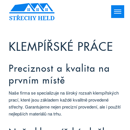
KLEMPÍŘSKÉ PRÁCE
Preciznost a kvalita na
prvním místě
Naše firma se specializuje na široký rozsah klempířských
prací, které jsou základem každé kvalitně provedené
střechy. Garantujeme nejen precizní provedení, ale i použití
nejlepších materiálů na trhu.