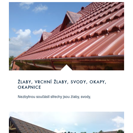
ŽLABY, VRCHNÍ ŽLABY, SVODY, OKAPY,
OKAPNICE
Nezbytnou součástí střechy jsou žlaby, svody,