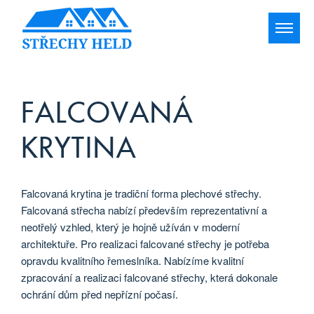
FALCOVANÁ
KRYTINA
Falcovaná krytina je tradiční forma plechové střechy.
Falcovaná střecha nabízí především reprezentativní a
neotřelý vzhled, který je hojně užíván v moderní
architektuře. Pro realizaci falcované střechy je potřeba
opravdu kvalitního řemeslníka. Nabízíme kvalitní
zpracování a realizaci falcované střechy, která dokonale
ochrání dům před nepřízní počasí.