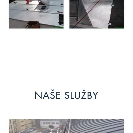
NAŠE SLUŽBY