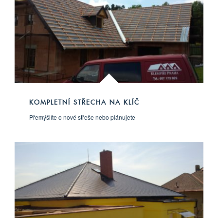
KOMPLETNÍ STŘECHA NA KLÍČ
Přemýšlíte o nové střeše nebo plánujete