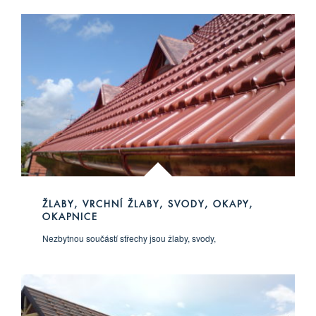
ŽLABY, VRCHNÍ ŽLABY, SVODY, OKAPY,
OKAPNICE
Nezbytnou součástí střechy jsou žlaby, svody,