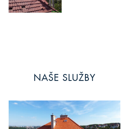
NAŠE SLUŽBY