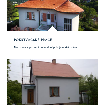
POKRÝVAČSKÉ PRÁCE
Nabízíme a provádíme kvalitní pokrývačské práce