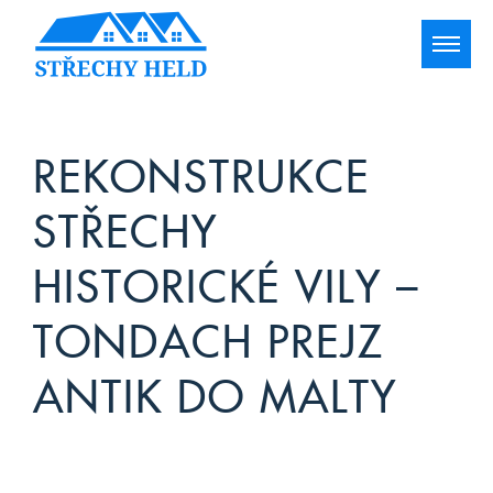
REKONSTRUKCE
STŘECHY
HISTORICKÉ VILY –
TONDACH PREJZ
ANTIK DO MALTY