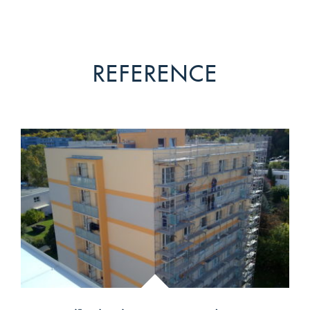
REFERENCE