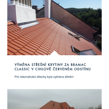
VÝMĚNA STŘEŠNÍ KRYTINY ZA BRAMAC
CLASSIC V CIHLOVĚ ČERVENÉM ODSTÍNU
Pro rekonstrukci střechy byla vybrána střešní