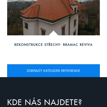
REKONSTRUKCE STŘECHY- BRAMAC REVIVA
ZOBRAZIT KATEGORII REFERENCE
KDE NÁS NAJDETE?