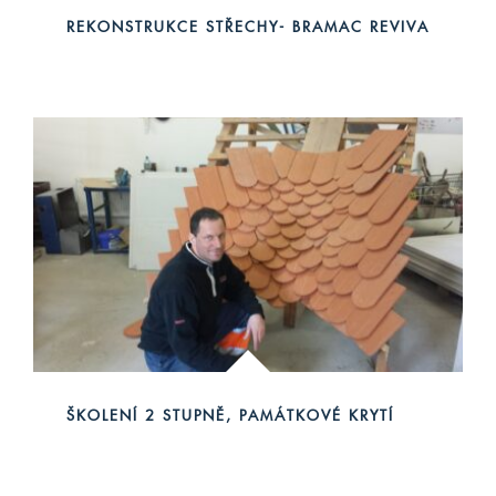
REKONSTRUKCE STŘECHY- BRAMAC REVIVA
ŠKOLENÍ 2 STUPNĚ, PAMÁTKOVÉ KRYTÍ