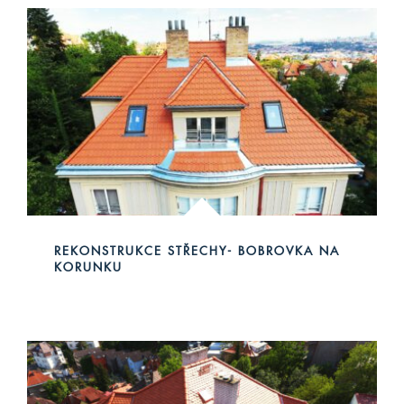
REKONSTRUKCE STŘECHY- BOBROVKA NA
KORUNKU