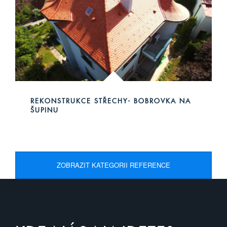
REKONSTRUKCE STŘECHY- BOBROVKA NA
ŠUPINU
ZOBRAZIT KATEGORII REFERENCE