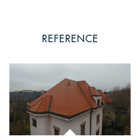
REFERENCE